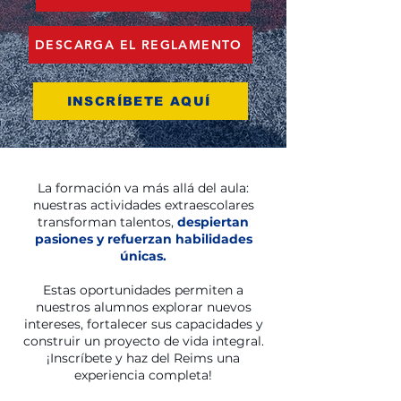
DESCARGA EL REGLAMENTO
INSCRÍBETE AQUÍ
La formación va más allá del aula:
nuestras actividades extraescolares
transforman talentos,
despiertan
pasiones y refuerzan habilidades
únicas.
Estas oportunidades permiten a
nuestros alumnos explorar nuevos
intereses, fortalecer sus capacidades y
construir un proyecto de vida integral.
¡Inscríbete y haz del Reims una
experiencia completa!