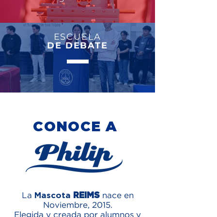
ESCUELA
DE DEBATE
CONOCE A
Mascota
REIMS
La
nace en
Noviembre, 2015.
Elegida y creada por alumnos y