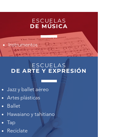
ESCUELAS
DE MÚSICA
Instrumentos
ESCUELAS
DE ARTE Y EXPRESIÓN
Jazz y ballet aéreo
Artes plásticas
Ballet
Hawaiano y tahitiano
Tap
Recíclate