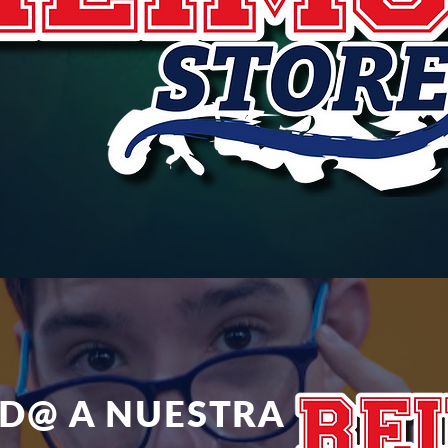
ID@ A NUESTRA