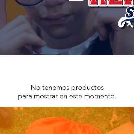
No tenemos productos
para mostrar en este momento.