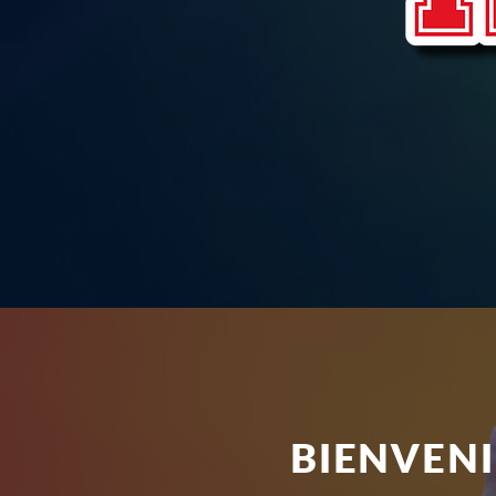
BIENVEN